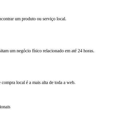
ncontrar um produto ou serviço local.
itam um negócio físico relacionado em até 24 horas.
compra local é a mais alta de toda a web.
ionais