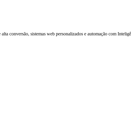
 alta conversão, sistemas web personalizados e automação com Inteligên