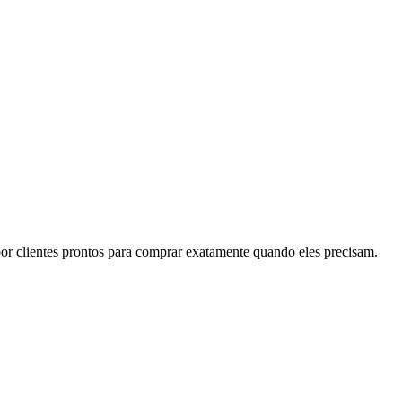
por clientes prontos para comprar exatamente quando eles precisam.