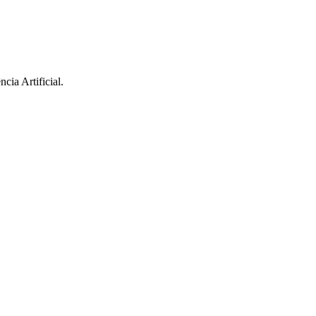
cia Artificial.