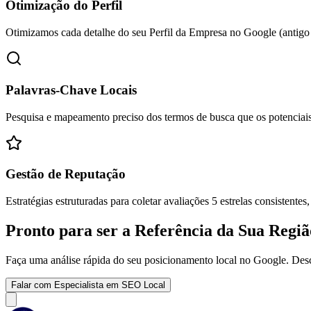
Otimização do Perfil
Otimizamos cada detalhe do seu Perfil da Empresa no Google (antig
Palavras-Chave Locais
Pesquisa e mapeamento preciso dos termos de busca que os potenciais
Gestão de Reputação
Estratégias estruturadas para coletar avaliações 5 estrelas consistente
Pronto para ser a Referência da Sua Regi
Faça uma análise rápida do seu posicionamento local no Google. Desc
Falar com Especialista em SEO Local