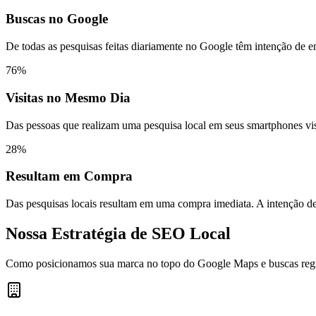
Buscas no Google
De todas as pesquisas feitas diariamente no Google têm intenção de e
76%
Visitas no Mesmo Dia
Das pessoas que realizam uma pesquisa local em seus smartphones vis
28%
Resultam em Compra
Das pesquisas locais resultam em uma compra imediata. A intenção de 
Nossa Estratégia de SEO Local
Como posicionamos sua marca no topo do Google Maps e buscas reg