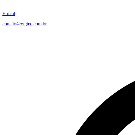
E-mail
contato@wgtec.com.br