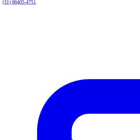
(31) 98405-4751