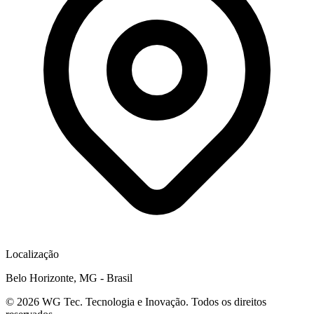
Localização
Belo Horizonte, MG - Brasil
©
2026
WG Tec. Tecnologia e Inovação. Todos os direitos