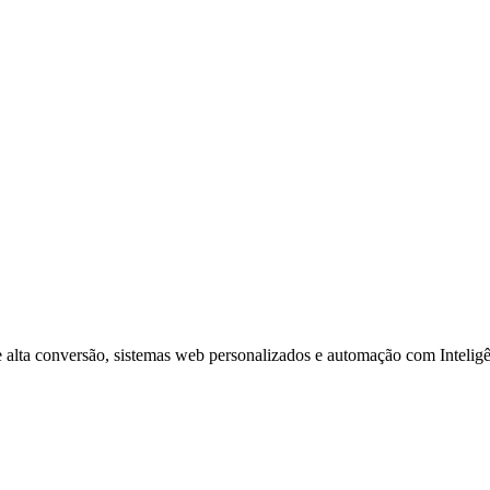
 alta conversão, sistemas web personalizados e automação com Inteligên