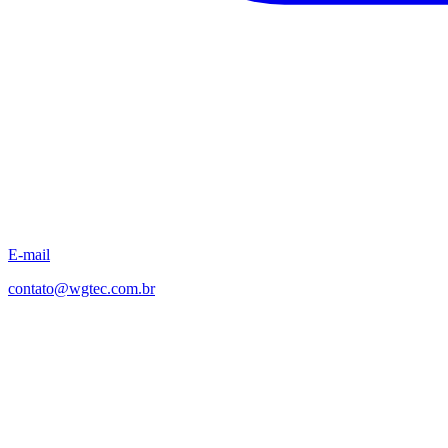
E-mail
contato@wgtec.com.br