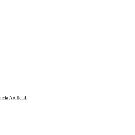
cia Artificial.