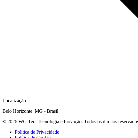
Localização
Belo Horizonte, MG - Brasil
©
2026
WG Tec. Tecnologia e Inovação. Todos os direitos reservado
Política de Privacidade
Política de Cookies