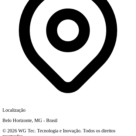
Localização
Belo Horizonte, MG - Brasil
©
2026
WG Tec. Tecnologia e Inovação. Todos os direitos