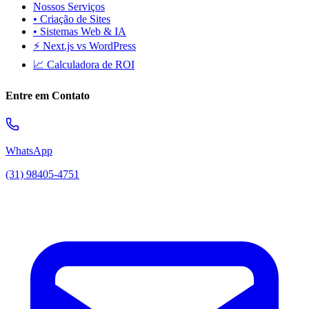
Nossos Serviços
• Criação de Sites
• Sistemas Web & IA
⚡ Next.js vs WordPress
📈 Calculadora de ROI
Entre em Contato
WhatsApp
(31) 98405-4751